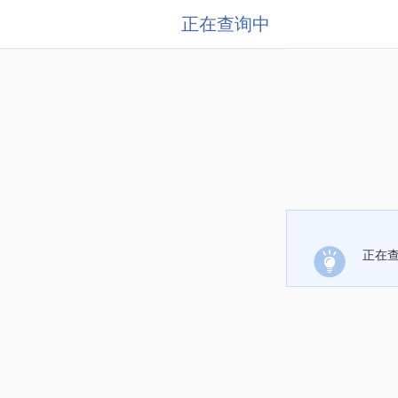
正在查询中
正在