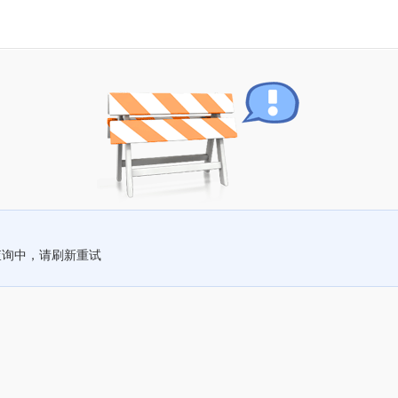
查询中，请刷新重试