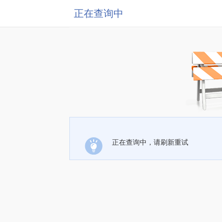
正在查询中
正在查询中，请刷新重试