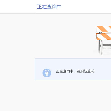
正在查询中
正在查询中，请刷新重试