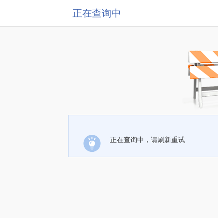
正在查询中
正在查询中，请刷新重试