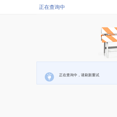
正在查询中
正在查询中，请刷新重试